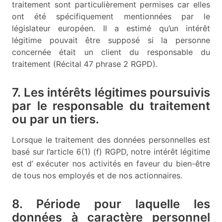
traitement sont particulièrement permises car elles
ont été spécifiquement mentionnées par le
législateur européen. Il a estimé qu’un intérêt
légitime pouvait être supposé si la personne
concernée était un client du responsable du
traitement (Récital 47 phrase 2 RGPD).
7. Les intérêts légitimes poursuivis
par le responsable du traitement
ou par un tiers.
Lorsque le traitement des données personnelles est
basé sur l’article 6(1) (f) RGPD, notre intérêt légitime
est d’ exécuter nos activités en faveur du bien-être
de tous nos employés et de nos actionnaires.
8. Période pour laquelle les
données à caractère personnel