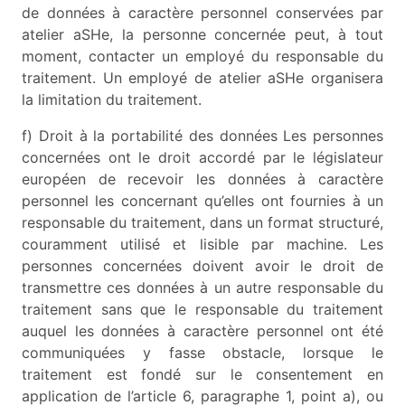
de données à caractère personnel conservées par
atelier aSHe, la personne concernée peut, à tout
moment, contacter un employé du responsable du
traitement. Un employé de atelier aSHe organisera
la limitation du traitement.
f) Droit à la portabilité des données Les personnes
concernées ont le droit accordé par le législateur
européen de recevoir les données à caractère
personnel les concernant qu’elles ont fournies à un
responsable du traitement, dans un format structuré,
couramment utilisé et lisible par machine. Les
personnes concernées doivent avoir le droit de
transmettre ces données à un autre responsable du
traitement sans que le responsable du traitement
auquel les données à caractère personnel ont été
communiquées y fasse obstacle, lorsque le
traitement est fondé sur le consentement en
application de l’article 6, paragraphe 1, point a), ou