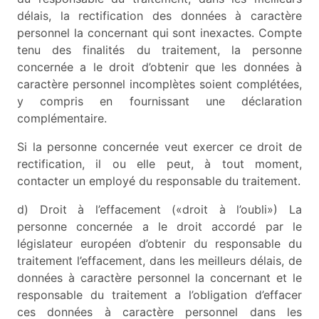
délais, la rectification des données à caractère
personnel la concernant qui sont inexactes. Compte
tenu des finalités du traitement, la personne
concernée a le droit d’obtenir que les données à
caractère personnel incomplètes soient complétées,
y compris en fournissant une déclaration
complémentaire.
Si la personne concernée veut exercer ce droit de
rectification, il ou elle peut, à tout moment,
contacter un employé du responsable du traitement.
d) Droit à l’effacement («droit à l’oubli») La
personne concernée a le droit accordé par le
législateur européen d’obtenir du responsable du
traitement l’effacement, dans les meilleurs délais, de
données à caractère personnel la concernant et le
responsable du traitement a l’obligation d’effacer
ces données à caractère personnel dans les