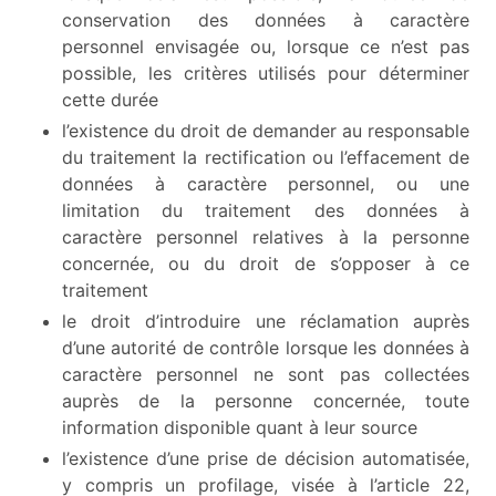
conservation des données à caractère
personnel envisagée ou, lorsque ce n’est pas
possible, les critères utilisés pour déterminer
cette durée
l’existence du droit de demander au responsable
du traitement la rectification ou l’effacement de
données à caractère personnel, ou une
limitation du traitement des données à
caractère personnel relatives à la personne
concernée, ou du droit de s’opposer à ce
traitement
le droit d’introduire une réclamation auprès
d’une autorité de contrôle lorsque les données à
caractère personnel ne sont pas collectées
auprès de la personne concernée, toute
information disponible quant à leur source
l’existence d’une prise de décision automatisée,
y compris un profilage, visée à l’article 22,