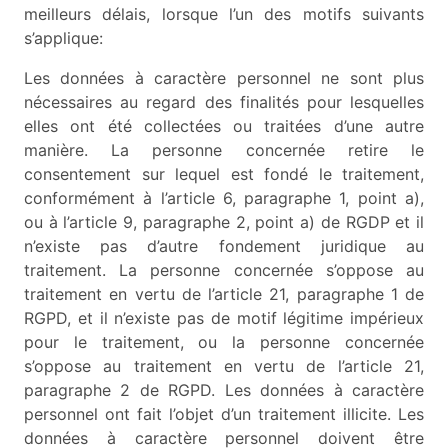
meilleurs délais, lorsque l’un des motifs suivants
s’applique:
Les données à caractère personnel ne sont plus
nécessaires au regard des finalités pour lesquelles
elles ont été collectées ou traitées d’une autre
manière. La personne concernée retire le
consentement sur lequel est fondé le traitement,
conformément à l’article 6, paragraphe 1, point a),
ou à l’article 9, paragraphe 2, point a) de RGDP et il
n’existe pas d’autre fondement juridique au
traitement. La personne concernée s’oppose au
traitement en vertu de l’article 21, paragraphe 1 de
RGPD, et il n’existe pas de motif légitime impérieux
pour le traitement, ou la personne concernée
s’oppose au traitement en vertu de l’article 21,
paragraphe 2 de RGPD. Les données à caractère
personnel ont fait l’objet d’un traitement illicite. Les
données à caractère personnel doivent être