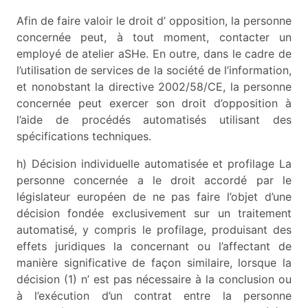
Afin de faire valoir le droit d’ opposition, la personne
concernée peut, à tout moment, contacter un
employé de atelier aSHe. En outre, dans le cadre de
l’utilisation de services de la société de l’information,
et nonobstant la directive 2002/58/CE, la personne
concernée peut exercer son droit d’opposition à
l’aide de procédés automatisés utilisant des
spécifications techniques.
h) Décision individuelle automatisée et profilage La
personne concernée a le droit accordé par le
législateur européen de ne pas faire l’objet d’une
décision fondée exclusivement sur un traitement
automatisé, y compris le profilage, produisant des
effets juridiques la concernant ou l’affectant de
manière significative de façon similaire, lorsque la
décision (1) n’ est pas nécessaire à la conclusion ou
à l’exécution d’un contrat entre la personne