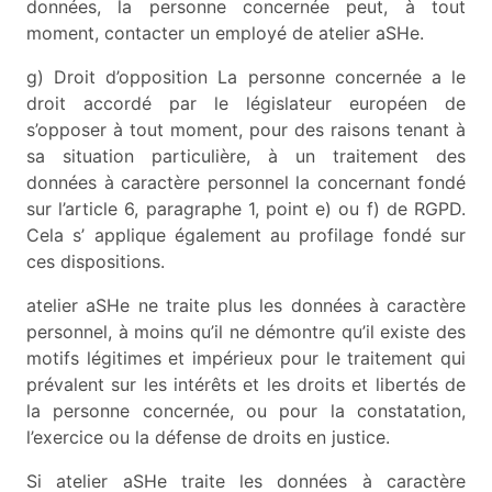
données, la personne concernée peut, à tout
moment, contacter un employé de atelier aSHe.
g) Droit d’opposition La personne concernée a le
droit accordé par le législateur européen de
s’opposer à tout moment, pour des raisons tenant à
sa situation particulière, à un traitement des
données à caractère personnel la concernant fondé
sur l’article 6, paragraphe 1, point e) ou f) de RGPD.
Cela s’ applique également au profilage fondé sur
ces dispositions.
atelier aSHe ne traite plus les données à caractère
personnel, à moins qu’il ne démontre qu’il existe des
motifs légitimes et impérieux pour le traitement qui
prévalent sur les intérêts et les droits et libertés de
la personne concernée, ou pour la constatation,
l’exercice ou la défense de droits en justice.
Si atelier aSHe traite les données à caractère