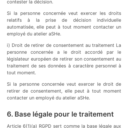
contester la décision.
Si la personne concernée veut exercer les droits
relatifs à la prise de décision individuelle
automatisée, elle peut à tout moment contacter un
employé du atelier aSHe.
i) Droit de retirer de consentement au traitement La
personne concernée a le droit accordé par le
législateur européen de retirer son consentement au
traitement de ses données à caractère personnel à
tout moment.
Si la personne concernée veut exercer le droit de
retirer de consentement, elle peut à tout moment
contacter un employé du atelier aSHe.
6. Base légale pour le traitement
Article 6(1)(a) RGPD sert comme la base légale aux