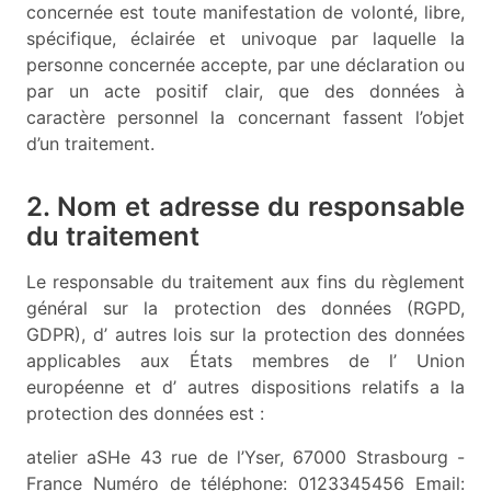
concernée est toute manifestation de volonté, libre,
spécifique, éclairée et univoque par laquelle la
personne concernée accepte, par une déclaration ou
par un acte positif clair, que des données à
caractère personnel la concernant fassent l’objet
d’un traitement.
2. Nom et adresse du responsable
du traitement
Le responsable du traitement aux fins du règlement
général sur la protection des données (RGPD,
GDPR), d’ autres lois sur la protection des données
applicables aux États membres de l’ Union
européenne et d’ autres dispositions relatifs a la
protection des données est :
atelier aSHe 43 rue de l’Yser, 67000 Strasbourg -
France Numéro de téléphone: 0123345456 Email: