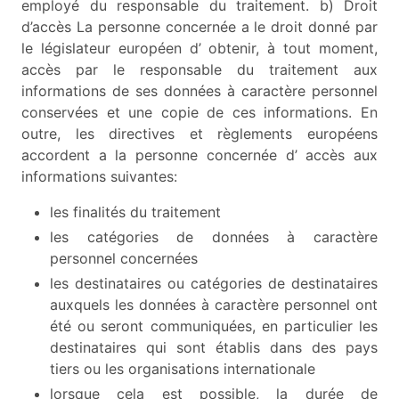
employé du responsable du traitement. b) Droit
d’accès La personne concernée a le droit donné par
le législateur européen d’ obtenir, à tout moment,
accès par le responsable du traitement aux
informations de ses données à caractère personnel
conservées et une copie de ces informations. En
outre, les directives et règlements européens
accordent a la personne concernée d’ accès aux
informations suivantes:
les finalités du traitement
les catégories de données à caractère
personnel concernées
les destinataires ou catégories de destinataires
auxquels les données à caractère personnel ont
été ou seront communiquées, en particulier les
destinataires qui sont établis dans des pays
tiers ou les organisations internationale
lorsque cela est possible, la durée de