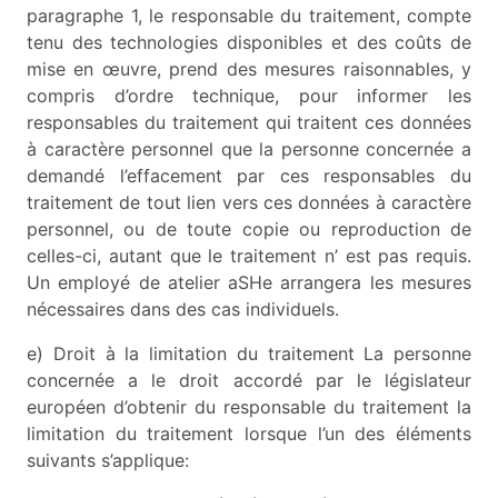
paragraphe 1, le responsable du traitement, compte
tenu des technologies disponibles et des coûts de
mise en œuvre, prend des mesures raisonnables, y
compris d’ordre technique, pour informer les
responsables du traitement qui traitent ces données
à caractère personnel que la personne concernée a
demandé l’effacement par ces responsables du
traitement de tout lien vers ces données à caractère
personnel, ou de toute copie ou reproduction de
celles-ci, autant que le traitement n’ est pas requis.
Un employé de atelier aSHe arrangera les mesures
nécessaires dans des cas individuels.
e) Droit à la limitation du traitement La personne
concernée a le droit accordé par le législateur
européen d’obtenir du responsable du traitement la
limitation du traitement lorsque l’un des éléments
suivants s’applique: