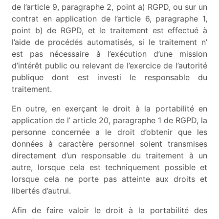
de l’article 9, paragraphe 2, point a) RGPD, ou sur un
contrat en application de l’article 6, paragraphe 1,
point b) de RGPD, et le traitement est effectué à
l’aide de procédés automatisés, si le traitement n’
est pas nécessaire à l’exécution d’une mission
d’intérêt public ou relevant de l’exercice de l’autorité
publique dont est investi le responsable du
traitement.
En outre, en exerçant le droit à la portabilité en
application de l’ article 20, paragraphe 1 de RGPD, la
personne concernée a le droit d’obtenir que les
données à caractère personnel soient transmises
directement d’un responsable du traitement à un
autre, lorsque cela est techniquement possible et
lorsque cela ne porte pas atteinte aux droits et
libertés d’autrui.
Afin de faire valoir le droit à la portabilité des