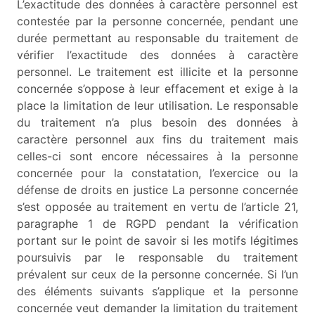
L’exactitude des données à caractère personnel est
contestée par la personne concernée, pendant une
durée permettant au responsable du traitement de
vérifier l’exactitude des données à caractère
personnel. Le traitement est illicite et la personne
concernée s’oppose à leur effacement et exige à la
place la limitation de leur utilisation. Le responsable
du traitement n’a plus besoin des données à
caractère personnel aux fins du traitement mais
celles-ci sont encore nécessaires à la personne
concernée pour la constatation, l’exercice ou la
défense de droits en justice La personne concernée
s’est opposée au traitement en vertu de l’article 21,
paragraphe 1 de RGPD pendant la vérification
portant sur le point de savoir si les motifs légitimes
poursuivis par le responsable du traitement
prévalent sur ceux de la personne concernée. Si l’un
des éléments suivants s’applique et la personne
concernée veut demander la limitation du traitement