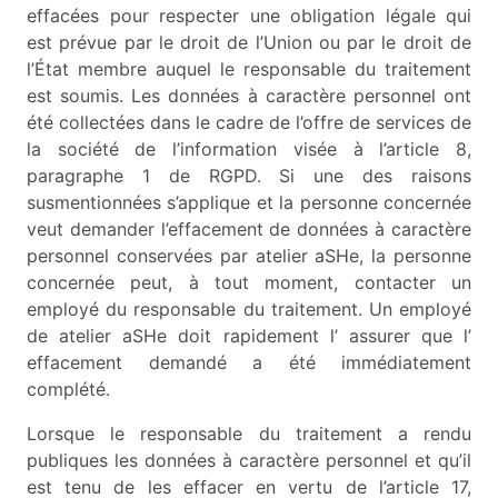
effacées pour respecter une obligation légale qui
est prévue par le droit de l’Union ou par le droit de
l’État membre auquel le responsable du traitement
est soumis. Les données à caractère personnel ont
été collectées dans le cadre de l’offre de services de
la société de l’information visée à l’article 8,
paragraphe 1 de RGPD. Si une des raisons
susmentionnées s’applique et la personne concernée
veut demander l’effacement de données à caractère
personnel conservées par atelier aSHe, la personne
concernée peut, à tout moment, contacter un
employé du responsable du traitement. Un employé
de atelier aSHe doit rapidement l’ assurer que l’
effacement demandé a été immédiatement
complété.
Lorsque le responsable du traitement a rendu
publiques les données à caractère personnel et qu’il
est tenu de les effacer en vertu de l’article 17,