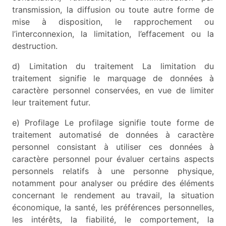
transmission, la diffusion ou toute autre forme de
mise à disposition, le rapprochement ou
l’interconnexion, la limitation, l’effacement ou la
destruction.
d) Limitation du traitement La limitation du
traitement signifie le marquage de données à
caractère personnel conservées, en vue de limiter
leur traitement futur.
e) Profilage Le profilage signifie toute forme de
traitement automatisé de données à caractère
personnel consistant à utiliser ces données à
caractère personnel pour évaluer certains aspects
personnels relatifs à une personne physique,
notamment pour analyser ou prédire des éléments
concernant le rendement au travail, la situation
économique, la santé, les préférences personnelles,
les intérêts, la fiabilité, le comportement, la