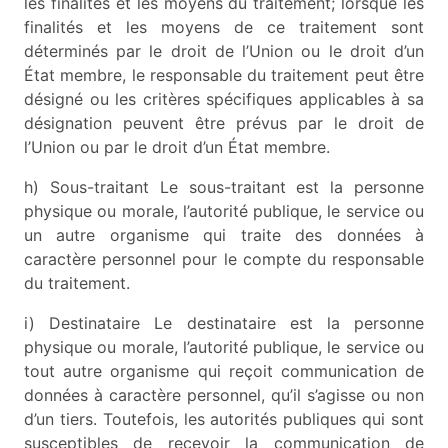
les finalités et les moyens du traitement; lorsque les
finalités et les moyens de ce traitement sont
déterminés par le droit de l’Union ou le droit d’un
État membre, le responsable du traitement peut être
désigné ou les critères spécifiques applicables à sa
désignation peuvent être prévus par le droit de
l’Union ou par le droit d’un État membre.
h) Sous-traitant Le sous-traitant est la personne
physique ou morale, l’autorité publique, le service ou
un autre organisme qui traite des données à
caractère personnel pour le compte du responsable
du traitement.
i) Destinataire Le destinataire est la personne
physique ou morale, l’autorité publique, le service ou
tout autre organisme qui reçoit communication de
données à caractère personnel, qu’il s’agisse ou non
d’un tiers. Toutefois, les autorités publiques qui sont
susceptibles de recevoir la communication de