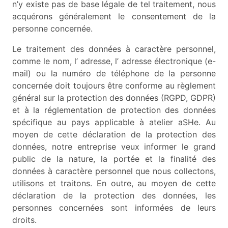
n’y existe pas de base légale de tel traitement, nous
acquérons généralement le consentement de la
personne concernée.
Le traitement des données à caractère personnel,
comme le nom, l’ adresse, l’ adresse électronique (e-
mail) ou la numéro de téléphone de la personne
concernée doit toujours être conforme au règlement
général sur la protection des données (RGPD, GDPR)
et à la réglementation de protection des données
spécifique au pays applicable à atelier aSHe. Au
moyen de cette déclaration de la protection des
données, notre entreprise veux informer le grand
public de la nature, la portée et la finalité des
données à caractère personnel que nous collectons,
utilisons et traitons. En outre, au moyen de cette
déclaration de la protection des données, les
personnes concernées sont informées de leurs
droits.