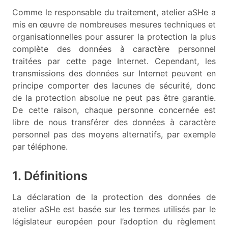
Comme le responsable du traitement, atelier aSHe a
mis en œuvre de nombreuses mesures techniques et
organisationnelles pour assurer la protection la plus
complète des données à caractère personnel
traitées par cette page Internet. Cependant, les
transmissions des données sur Internet peuvent en
principe comporter des lacunes de sécurité, donc
de la protection absolue ne peut pas être garantie.
De cette raison, chaque personne concernée est
libre de nous transférer des données à caractère
personnel pas des moyens alternatifs, par exemple
par téléphone.
1. Définitions
La déclaration de la protection des données de
atelier aSHe est basée sur les termes utilisés par le
législateur européen pour l’adoption du règlement