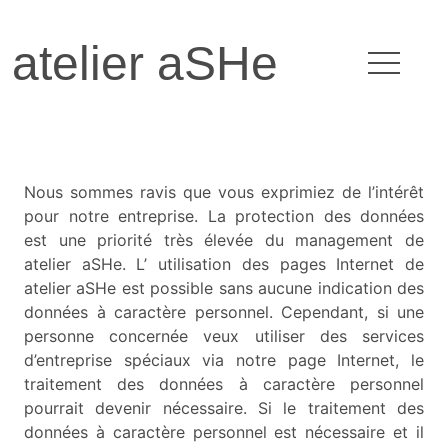
atelier aSHe
Nous sommes ravis que vous exprimiez de l’intérêt
pour notre entreprise. La protection des données
est une priorité très élevée du management de
atelier aSHe. L’ utilisation des pages Internet de
atelier aSHe est possible sans aucune indication des
données à caractère personnel. Cependant, si une
personne concernée veux utiliser des services
d’entreprise spéciaux via notre page Internet, le
traitement des données à caractère personnel
pourrait devenir nécessaire. Si le traitement des
données à caractère personnel est nécessaire et il