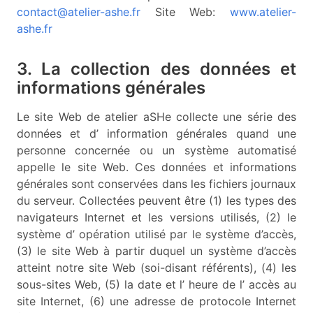
contact@atelier-ashe.fr
Site Web:
www.atelier-
ashe.fr
3. La collection des données et
informations générales
Le site Web de atelier aSHe collecte une série des
données et d’ information générales quand une
personne concernée ou un système automatisé
appelle le site Web. Ces données et informations
générales sont conservées dans les fichiers journaux
du serveur. Collectées peuvent être (1) les types des
navigateurs Internet et les versions utilisés, (2) le
système d’ opération utilisé par le système d’accès,
(3) le site Web à partir duquel un système d’accès
atteint notre site Web (soi-disant référents), (4) les
sous-sites Web, (5) la date et l’ heure de l’ accès au
site Internet, (6) une adresse de protocole Internet