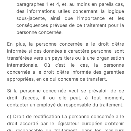
paragraphes 1 et 4, et, au moins en pareils cas,
des informations utiles concernant la logique
sous-jacente, ainsi que l’importance et les
conséquences prévues de ce traitement pour la
personne concernée.
En plus, la personne concernée a le droit d’être
informée si des données à caractère personnel sont
transférées vers un pays tiers ou à une organisation
internationale. Où c’est le cas, la personne
concernée a le droit d’être informée des garanties
appropriées, en ce qui concerne ce transfert.
Si la personne concernée veut se prévaloir de ce
droit d’accès, il ou elle peut, à tout moment,
contacter un employé du responsable du traitement.
c) Droit de rectification La personne concernée a le
droit accordé par le législateur européen d’obtenir
du responsable du traitement, dans les meilleurs