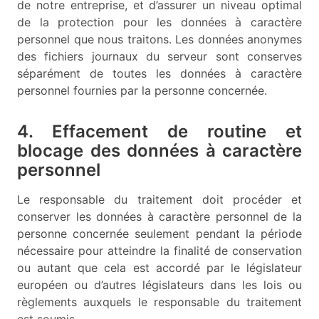
de notre entreprise, et d’assurer un niveau optimal
de la protection pour les données à caractère
personnel que nous traitons. Les données anonymes
des fichiers journaux du serveur sont conserves
séparément de toutes les données à caractère
personnel fournies par la personne concernée.
4. Effacement de routine et
blocage des données à caractère
personnel
Le responsable du traitement doit procéder et
conserver les données à caractère personnel de la
personne concernée seulement pendant la période
nécessaire pour atteindre la finalité de conservation
ou autant que cela est accordé par le législateur
européen ou d’autres législateurs dans les lois ou
règlements auxquels le responsable du traitement
est soumis.