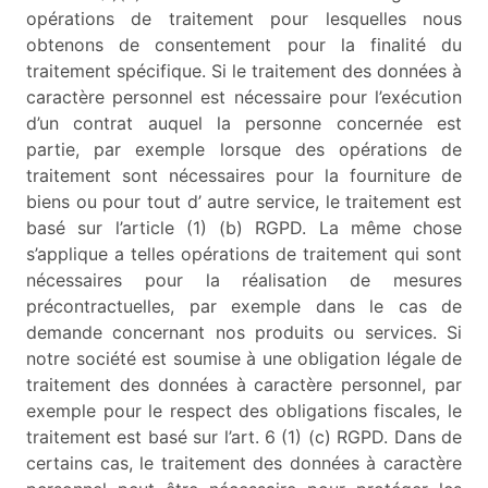
opérations de traitement pour lesquelles nous
obtenons de consentement pour la finalité du
traitement spécifique. Si le traitement des données à
caractère personnel est nécessaire pour l’exécution
d’un contrat auquel la personne concernée est
partie, par exemple lorsque des opérations de
traitement sont nécessaires pour la fourniture de
biens ou pour tout d’ autre service, le traitement est
basé sur l’article (1) (b) RGPD. La même chose
s’applique a telles opérations de traitement qui sont
nécessaires pour la réalisation de mesures
précontractuelles, par exemple dans le cas de
demande concernant nos produits ou services. Si
notre société est soumise à une obligation légale de
traitement des données à caractère personnel, par
exemple pour le respect des obligations fiscales, le
traitement est basé sur l’art. 6 (1) (c) RGPD. Dans de
certains cas, le traitement des données à caractère