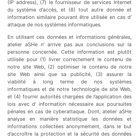
(IP address), (7) le fournisseur de services Internet
du système d’accès, et (8) tout autre donnée et
information similaire pouvant être utilisée en cas d’
attaque de nos systèmes informatiques.
En utilisant ces données et informations générales,
atelier aSHe n’ arrive pas aux conclusions sur la
personne concernée. Cette information est plutôt
utilisée pour (1) livrer correctement le contenu de
notre site Web, (2) optimiser le contenu de notre
site Web ainsi que sa publicité, (3) assurer la
viabilité à long terme de nos systèmes
informatiques et de notre technologie de site Web,
et (4) fournir autorités chargées de l’application des
lois avec d’ information nécessaire aux poursuites
pénales en cas de cyberattaque. Dont, atelier aSHe
analyse en manière statistique les données et
informations collectées anonymement, dans le but
d’accroître la protection et la sécurité des données