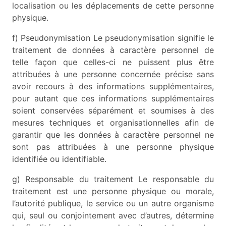
localisation ou les déplacements de cette personne
physique.
f) Pseudonymisation Le pseudonymisation signifie le
traitement de données à caractère personnel de
telle façon que celles-ci ne puissent plus être
attribuées à une personne concernée précise sans
avoir recours à des informations supplémentaires,
pour autant que ces informations supplémentaires
soient conservées séparément et soumises à des
mesures techniques et organisationnelles afin de
garantir que les données à caractère personnel ne
sont pas attribuées à une personne physique
identifiée ou identifiable.
g) Responsable du traitement Le responsable du
traitement est une personne physique ou morale,
l’autorité publique, le service ou un autre organisme
qui, seul ou conjointement avec d’autres, détermine