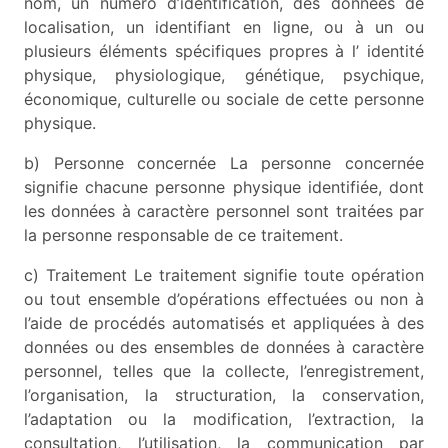
nom, un numéro d’identification, des données de
localisation, un identifiant en ligne, ou à un ou
plusieurs éléments spécifiques propres à l’ identité
physique, physiologique, génétique, psychique,
économique, culturelle ou sociale de cette personne
physique.
b) Personne concernée La personne concernée
signifie chacune personne physique identifiée, dont
les données à caractère personnel sont traitées par
la personne responsable de ce traitement.
c) Traitement Le traitement signifie toute opération
ou tout ensemble d’opérations effectuées ou non à
l’aide de procédés automatisés et appliquées à des
données ou des ensembles de données à caractère
personnel, telles que la collecte, l’enregistrement,
l’organisation, la structuration, la conservation,
l’adaptation ou la modification, l’extraction, la
consultation, l’utilisation, la communication par