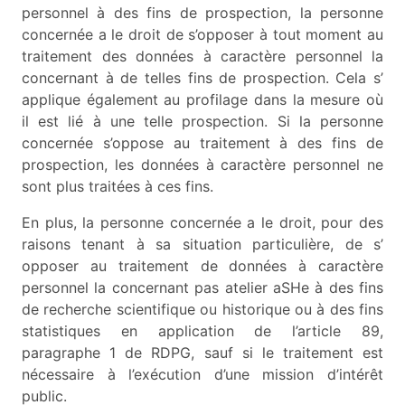
personnel à des fins de prospection, la personne
concernée a le droit de s’opposer à tout moment au
traitement des données à caractère personnel la
concernant à de telles fins de prospection. Cela s’
applique également au profilage dans la mesure où
il est lié à une telle prospection. Si la personne
concernée s’oppose au traitement à des fins de
prospection, les données à caractère personnel ne
sont plus traitées à ces fins.
En plus, la personne concernée a le droit, pour des
raisons tenant à sa situation particulière, de s’
opposer au traitement de données à caractère
personnel la concernant pas atelier aSHe à des fins
de recherche scientifique ou historique ou à des fins
statistiques en application de l’article 89,
paragraphe 1 de RDPG, sauf si le traitement est
nécessaire à l’exécution d’une mission d’intérêt
public.