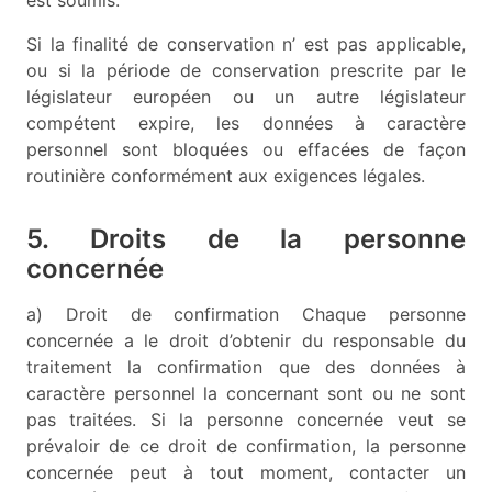
Si la finalité de conservation n’ est pas applicable,
ou si la période de conservation prescrite par le
législateur européen ou un autre législateur
compétent expire, les données à caractère
personnel sont bloquées ou effacées de façon
routinière conformément aux exigences légales.
5. Droits de la personne
concernée
a) Droit de confirmation Chaque personne
concernée a le droit d’obtenir du responsable du
traitement la confirmation que des données à
caractère personnel la concernant sont ou ne sont
pas traitées. Si la personne concernée veut se
prévaloir de ce droit de confirmation, la personne
concernée peut à tout moment, contacter un