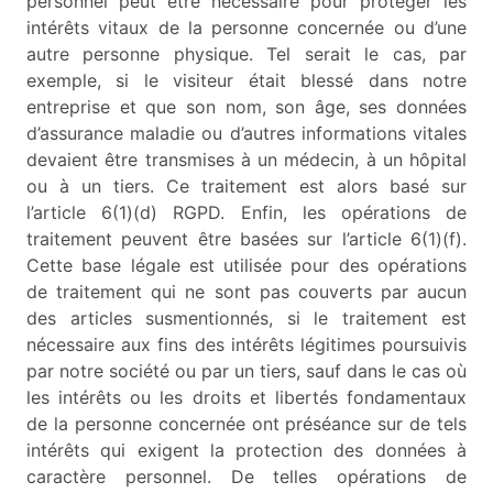
personnel peut être nécessaire pour protéger les
intérêts vitaux de la personne concernée ou d’une
autre personne physique. Tel serait le cas, par
exemple, si le visiteur était blessé dans notre
entreprise et que son nom, son âge, ses données
d’assurance maladie ou d’autres informations vitales
devaient être transmises à un médecin, à un hôpital
ou à un tiers. Ce traitement est alors basé sur
l’article 6(1)(d) RGPD. Enfin, les opérations de
traitement peuvent être basées sur l’article 6(1)(f).
Cette base légale est utilisée pour des opérations
de traitement qui ne sont pas couverts par aucun
des articles susmentionnés, si le traitement est
nécessaire aux fins des intérêts légitimes poursuivis
par notre société ou par un tiers, sauf dans le cas où
les intérêts ou les droits et libertés fondamentaux
de la personne concernée ont préséance sur de tels
intérêts qui exigent la protection des données à
caractère personnel. De telles opérations de