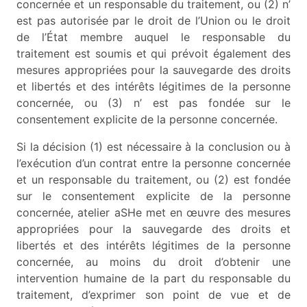
concernée et un responsable du traitement, ou (2) n’
est pas autorisée par le droit de l’Union ou le droit
de l’État membre auquel le responsable du
traitement est soumis et qui prévoit également des
mesures appropriées pour la sauvegarde des droits
et libertés et des intérêts légitimes de la personne
concernée, ou (3) n’ est pas fondée sur le
consentement explicite de la personne concernée.
Si la décision (1) est nécessaire à la conclusion ou à
l’exécution d’un contrat entre la personne concernée
et un responsable du traitement, ou (2) est fondée
sur le consentement explicite de la personne
concernée, atelier aSHe met en œuvre des mesures
appropriées pour la sauvegarde des droits et
libertés et des intérêts légitimes de la personne
concernée, au moins du droit d’obtenir une
intervention humaine de la part du responsable du
traitement, d’exprimer son point de vue et de