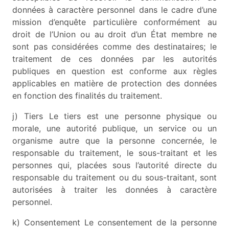
données à caractère personnel dans le cadre d’une
mission d’enquête particulière conformément au
droit de l’Union ou au droit d’un État membre ne
sont pas considérées comme des destinataires; le
traitement de ces données par les autorités
publiques en question est conforme aux règles
applicables en matière de protection des données
en fonction des finalités du traitement.
j) Τiers Le tiers est une personne physique ou
morale, une autorité publique, un service ou un
organisme autre que la personne concernée, le
responsable du traitement, le sous-traitant et les
personnes qui, placées sous l’autorité directe du
responsable du traitement ou du sous-traitant, sont
autorisées à traiter les données à caractère
personnel.
k) Consentement Le consentement de la personne