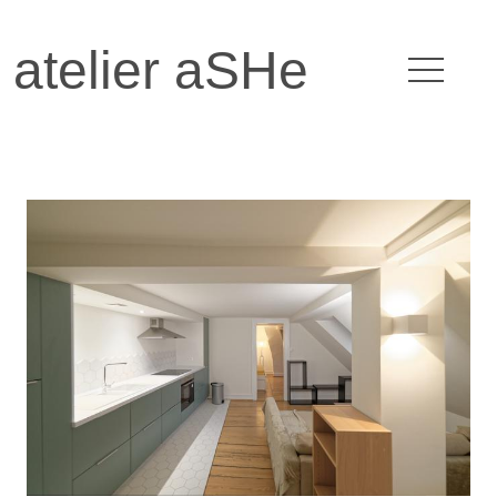
atelier aSHe