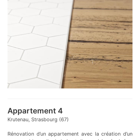
Appartement 4
Krutenau, Strasbourg (67)
Rénovation d’un appartement avec la création d’un