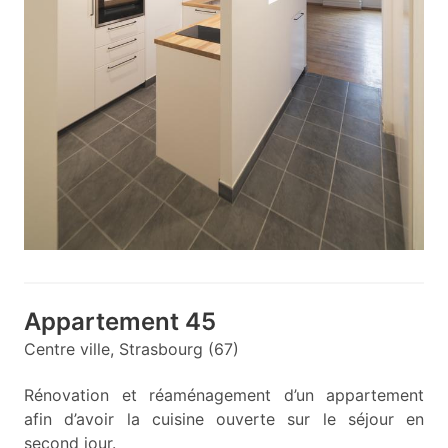
Appartement 45
Centre ville, Strasbourg (67)
Rénovation et réaménagement d’un appartement
afin d’avoir la cuisine ouverte sur le séjour en
second jour.