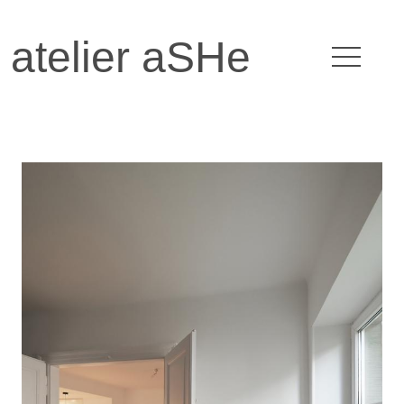
atelier aSHe