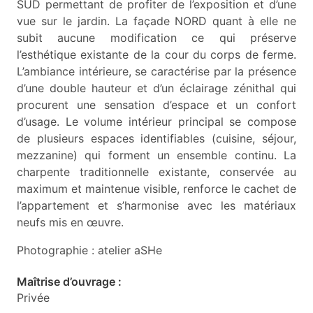
SUD permettant de profiter de l’exposition et d’une
vue sur le jardin. La façade NORD quant à elle ne
subit aucune modification ce qui préserve
l’esthétique existante de la cour du corps de ferme.
L’ambiance intérieure, se caractérise par la présence
d’une double hauteur et d’un éclairage zénithal qui
procurent une sensation d’espace et un confort
d’usage. Le volume intérieur principal se compose
de plusieurs espaces identifiables (cuisine, séjour,
mezzanine) qui forment un ensemble continu. La
charpente traditionnelle existante, conservée au
maximum et maintenue visible, renforce le cachet de
l’appartement et s’harmonise avec les matériaux
neufs mis en œuvre.
P hotographie : atelier aSHe
Maîtrise d’ouvrage :
Privée