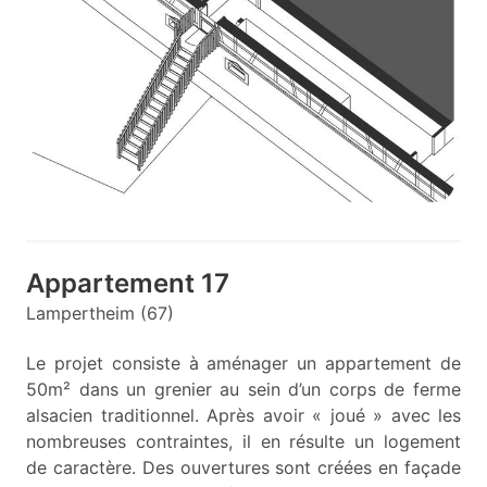
Appartement 17
Lampertheim (67)
Le projet consiste à aménager un appartement de
50m² dans un grenier au sein d’un corps de ferme
alsacien traditionnel. Après avoir « joué » avec les
nombreuses contraintes, il en résulte un logement
de caractère. Des ouvertures sont créées en façade