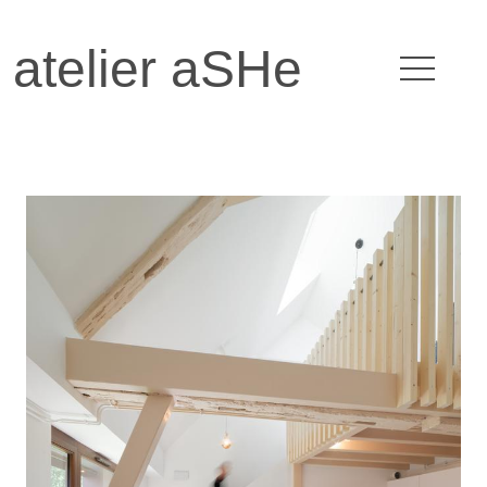
atelier aSHe