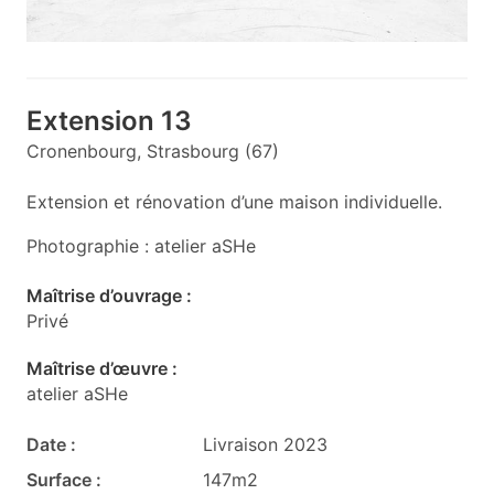
Extension 13
Cronenbourg, Strasbourg (67)
Extension et rénovation d’une maison individuelle.
P hotographie : atelier aSHe
Maîtrise d’ouvrage :
Privé
Maîtrise d’œuvre :
atelier aSHe
Date :
Livraison 2023
Surface :
147m2