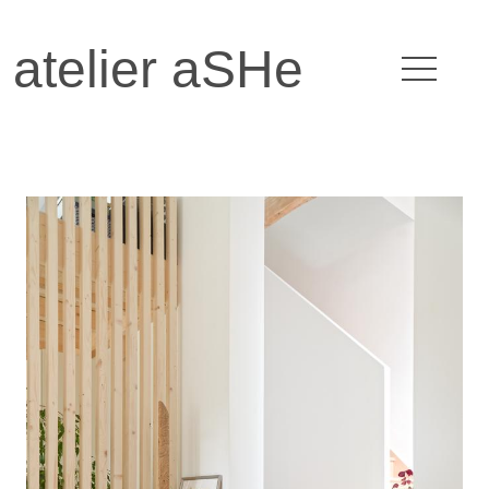
atelier aSHe