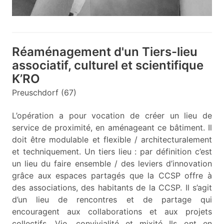
Réaménagement d'un Tiers-lieu
associatif, culturel et scientifique
K’RO
Preuschdorf (67)
L’opération a pour vocation de créer un lieu de
service de proximité, en aménageant ce bâtiment. Il
doit être modulable et flexible / architecturalement
et techniquement. Un tiers lieu : par définition c’est
un lieu du faire ensemble / des leviers d’innovation
grâce aux espaces partagés que la CCSP offre à
des associations, des habitants de la CCSP. Il s’agit
d’un lieu de rencontres et de partage qui
encouragent aux collaborations et aux projets
collectifs. Vie, convivialité et mixité Ils ont en