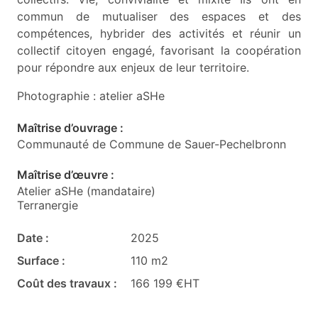
commun de mutualiser des espaces et des
compétences, hybrider des activités et réunir un
collectif citoyen engagé, favorisant la coopération
pour répondre aux enjeux de leur territoire.
P hotographie : atelier aSHe
Maîtrise d’ouvrage :
Communauté de Commune de Sauer-Pechelbronn
Maîtrise d’œuvre :
Atelier aSHe (mandataire)
Terranergie
Date :
2025
Surface :
110 m2
Coût des travaux :
166 199 €HT