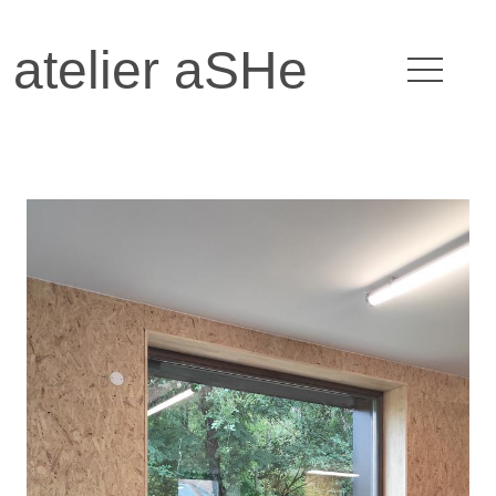
atelier aSHe